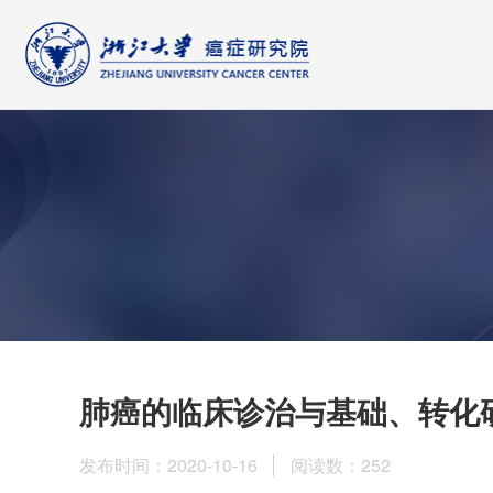
肺癌的临床诊治与基础、转化
发布时间：2020-10-16
阅读数：
252