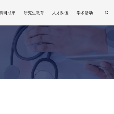
科研成果
研究生教育
人才队伍
学术活动