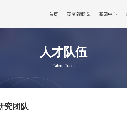
首页
研究院概况
新闻中心
人才队伍
Talent Team
研究团队