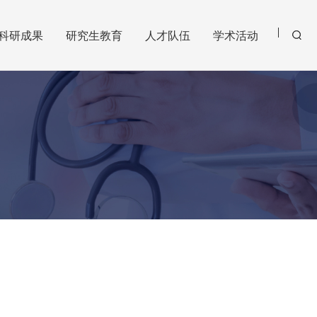
科研成果
研究生教育
人才队伍
学术活动