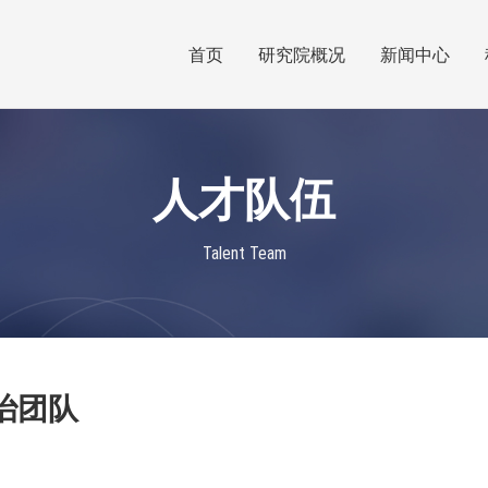
首页
研究院概况
新闻中心
人才队伍
Talent Team
治团队