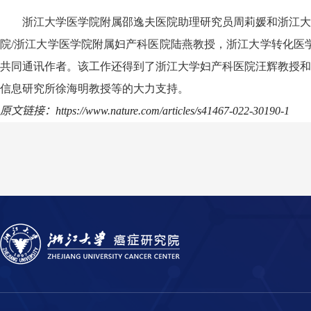
浙江大学医学院附属邵逸夫医院助理研究员周莉媛和浙江大
院
/
浙江大学医学院附属妇产科医院陆燕教授，浙江大学转化医
共同通讯作者。该工作还得到了浙江大学妇产科医院汪辉教授和
信息研究所徐海明教授等的大力支持。
原文链接：
https://www.nature.com/articles/s41467-022-30190-1