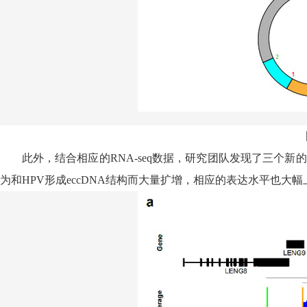
此外，结合相应的
RNA-seq
数据，研究团队发现了三个新的
为和
HPV
形成
eccDNA
结构而大量扩增，相应的表达水平也大幅