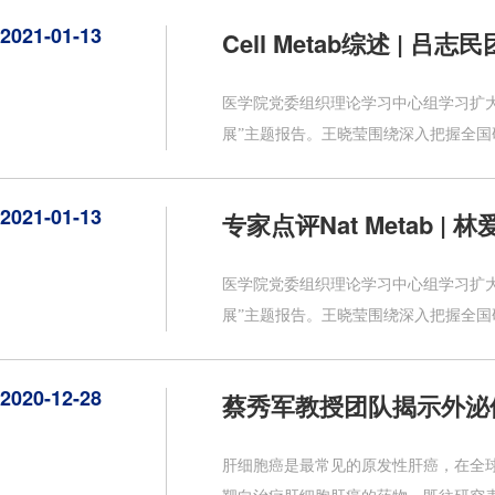
2021-01-13
Cell Metab综述 
医学院党委组织理论学习中心组学习扩
展”主题报告。王晓莹围绕深入把握全国
2021-01-13
专家点评Nat Metab
医学院党委组织理论学习中心组学习扩
展”主题报告。王晓莹围绕深入把握全国
2020-12-28
蔡秀军教授团队揭示外泌
肝细胞癌是最常见的原发性肝癌，在全