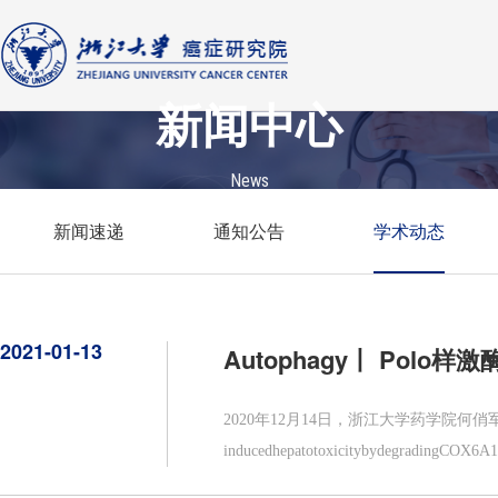
新闻中心
News
新闻速递
通知公告
学术动态
2021-01-13
Autophagy丨 Pol
2020年12月14日，浙江大学药学院何俏军教授课题组在《A
inducedhepatotoxicitybydegra